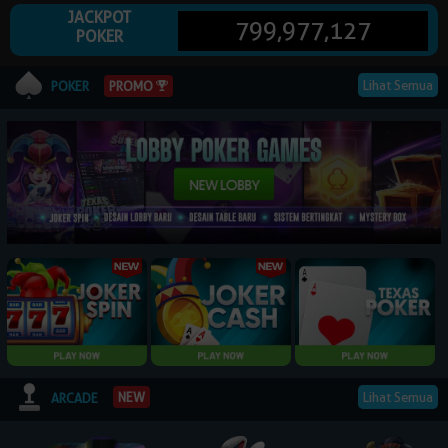
JACKPOT
799,977,127
POKER
© 2026 NagaPoker. All Rights Reserved | 18+
Lihat Semua
PROMO
POKER
Lihat Semua
NEW
ARCADE