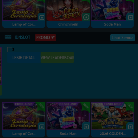
Lamp of Cor...
Chinchirorin
Soda Man
IDNSLOT
Lihat Semua
PROMO
Lamp of Cor...
Soda Man
2026 GOLDEN...