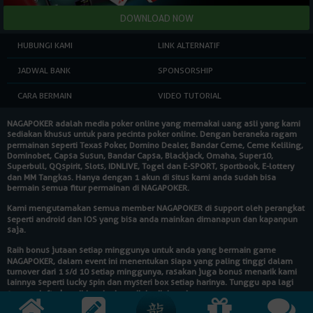
HUBUNGI KAMI
LINK ALTERNATIF
JADWAL BANK
SPONSORSHIP
CARA BERMAIN
VIDEO TUTORIAL
NAGAPOKER
adalah media poker online yang memakai uang asli yang kami
sediakan khusus untuk para pecinta poker online. Dengan beraneka ragam
permainan seperti Texas Poker, Domino Dealer, Bandar Ceme, Ceme Keliling,
Dominobet, Capsa Susun, Bandar Capsa, Blackjack, Omaha, Super10,
Superbull, QQspirit, Slots, IDNLIVE, Togel dan E-SPORT, sportbook, E-lottery
dan MM Tangkas. Hanya dengan 1 akun di situs kami anda sudah bisa
bermain semua fitur permainan di
NAGAPOKER
.
Kami mengutamakan semua member
NAGAPOKER
di support oleh perangkat
seperti android dan IOS yang bisa anda mainkan dimanapun dan kapanpun
saja.
Raih bonus jutaan setiap minggunya untuk anda yang bermain game
NAGAPOKER
, dalam event ini menentukan siapa yang paling tinggi dalam
turnover dari 1 s/d 10 setiap minggunya, rasakan juga bonus menarik kami
lainnya seperti lucky spin dan mysteri box setiap harinya. Tunggu apa lagi
segera daftarkan diri anda dan raih hadiahnya!